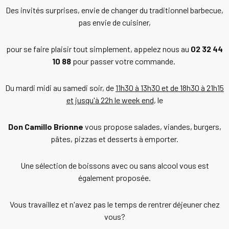
Des invités surprises, envie de changer du traditionnel barbecue,
pas envie de cuisiner,
pour se faire plaisir tout simplement, appelez nous au
02 32 44
10 88
pour passer votre commande.
Du mardi midi au samedi soir, de
11h30 à 13h30 et de 18h30 à 21h15
et jusqu'à 22h le week end
, le
Don Camillo Brionne
vous propose salades, viandes, burgers,
pâtes, pizzas et desserts à emporter.
Une sélection de boissons avec ou sans alcool vous est
également proposée.
Vous travaillez et n'avez pas le temps de rentrer déjeuner chez
vous?