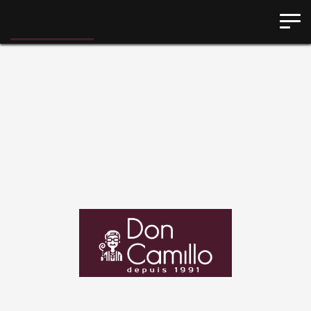
Panneau de gestion des cookies