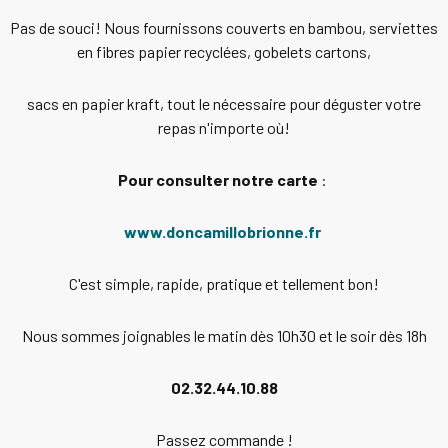
Pas de souci! Nous fournissons couverts en bambou, serviettes
en fibres papier recyclées, gobelets cartons,
sacs en papier kraft, tout le nécessaire pour déguster votre
repas n'importe où!
Pour consulter notre carte
:
www.doncamillobrionne.fr
C'est simple, rapide, pratique et tellement bon!
Nous sommes joignables le matin dès 10h30 et le soir dès 18h
02.32.44.10.88
Passez commande !