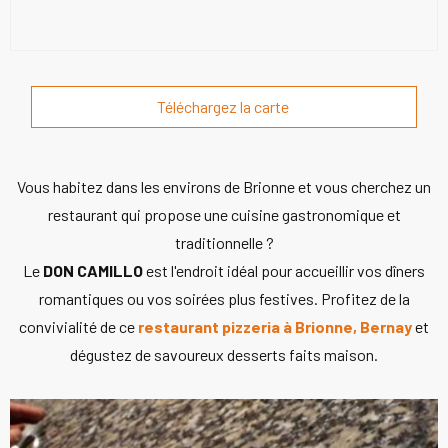
Téléchargez la carte
Vous habitez dans les environs de Brionne et vous cherchez un
restaurant qui propose une cuisine gastronomique et
traditionnelle ?
Le
DON CAMILLO
est l'endroit idéal pour accueillir vos dîners
romantiques ou vos soirées plus festives. Profitez de la
convivialité de ce
restaurant pizzeria à Brionne, Bernay
et
dégustez de savoureux desserts faits maison.