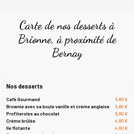
Carte de nos desserts à
Brionne, à proximité de
Bernay
Nos desserts
Café Gourmand
5,80 €
Brownie avec sa boule vanille et crème anglaise
5,80 €
Profiteroles au chocolat
6,80 €
Crème brûlée
4,80 €
Ile flotante
4,60 €