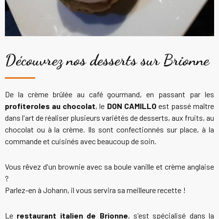
Découvrez nos desserts sur Brionne
De la crème brûlée au café gourmand, en passant par les
profiteroles au chocolat
, le
DON CAMILLO
est passé maître
dans l'art de réaliser plusieurs variétés de desserts, aux fruits, au
chocolat ou à la crème. Ils sont confectionnés sur place, à la
commande et cuisinés avec beaucoup de soin.
Vous rêvez d'un brownie avec sa boule vanille et crème anglaise
?
Parlez-en à Johann, il vous servira sa meilleure recette !
Le
restaurant italien de Brionne
, s'est spécialisé dans la