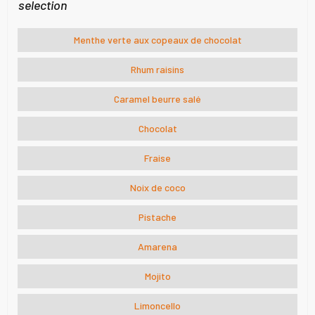
selection
Menthe verte aux copeaux de chocolat
Rhum raisins
Caramel beurre salé
Chocolat
Fraise
Noix de coco
Pistache
Amarena
Mojito
Limoncello